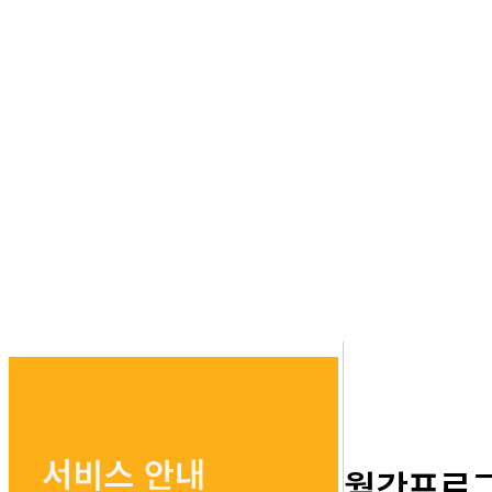
서비스 안내
월간프로그