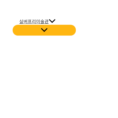
실버프리미술관