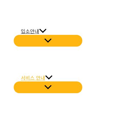
입소안내
서비스 안내