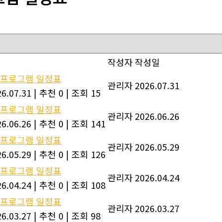
작성자
작성일
월 프로그램 일정표
관리자
2026.07.31
6.07.31
|
추천 0
|
조회 15
월 프로그램 일정표
관리자
2026.06.26
6.06.26
|
추천 0
|
조회 141
월 프로그램 일정표
관리자
2026.05.29
6.05.29
|
추천 0
|
조회 126
월 프로그램 일정표
관리자
2026.04.24
6.04.24
|
추천 0
|
조회 108
월 프로그램 일정표
관리자
2026.03.27
6.03.27
|
추천 0
|
조회 98