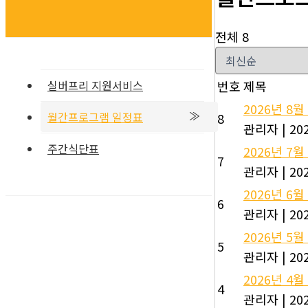
전체 8
실버프리 지원서비스
번호
제목
2026년 8
월간프로그램 일정표
8
관리자
|
202
주간식단표
2026년 7
7
관리자
|
202
2026년 6
6
관리자
|
202
2026년 5
5
관리자
|
202
2026년 4
4
관리자
|
202