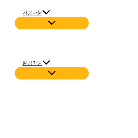
사랑나눔
알림마당